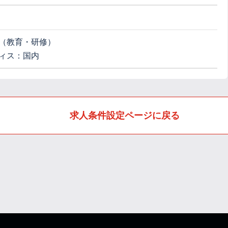
（教育・研修）
ィス：国内
求人条件設定ページに戻る