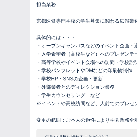
担当業務
京都医健専門学校の学生募集に関わる広報業
具体的には・・・
・オープンキャンパスなどのイベント企画・
・入学希望者（高校生など）へのプレゼンテ
・高等学校やイベント会場への訪問・学校説
・学校パンフレットやDMなどの印刷物制作
・学校HP・SNSの企画・更新
・外部業者とのディレクション業務
・学生カウンセリング など
※イベントや高校訪問など、人前でのプレゼ
変更の範囲：ご本人の適性により学園業務全