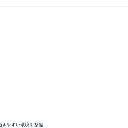
働きやすい環境を整備