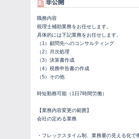
非公開
職務内容
税理士補助業務をお任せします。
具体的には下記業務をお任せします。
（1）顧問先へのコンサルティング
（2）月次処理
（3）決算書作成
（4）税務申告書の作成
（5）その他
時短勤務可能（1日7時間労働）
【業務内容変更の範囲】
会社の定める業務
・フレックスタイム制、業務量の見える化で