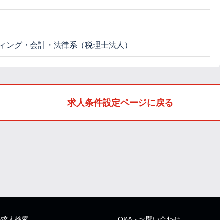
ィング・会計・法律系（税理士法人）
求人条件設定ページに戻る
の求人検索
Q&A・お問い合わせ