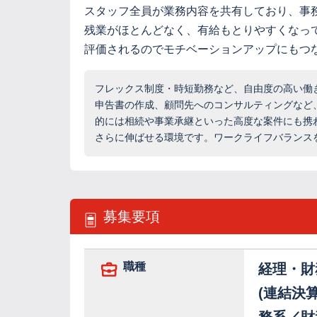
スタッフ全員が業務内容を共有しており、事
残業がほとんどなく、有給もとりやすくなっ
評価されるのでモチベーションアップにもつ
フレックス制度・時短勤務など、自由度の高い働
申告書の作成、顧問先へのコンサルティングなど
的には相続や事業承継といった高度な案件にも携
さらに伸ばせる環境です。ワークライフバランス
募集要項
職種
経理・財
(連結決