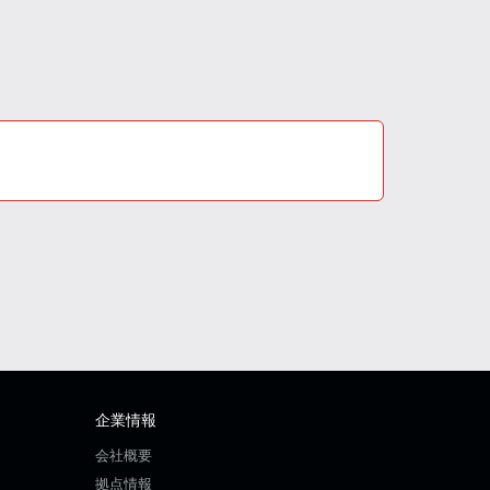
企業情報
会社概要
拠点情報