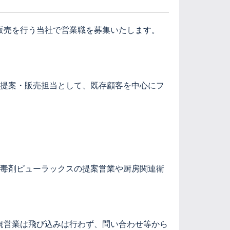
販売を行う当社で営業職を募集いたします。
の提案・販売担当として、既存顧客を中心にフ
消毒剤ピューラックスの提案営業や厨房関連衛
規営業は飛び込みは行わず、問い合わせ等から