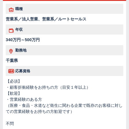
職種
営業系／法人営業、営業系／ルートセールス
年収
340万円～500万円
勤務地
千葉県
応募資格
【必須】
・顧客折衝経験をお持ちの方（目安１年以上）
【歓迎】
・営業経験のある方
（医療・食品・水道など衛生に関わる企業で既存のお客様に対し
ての営業経験をお持ちの方歓迎です）
不問