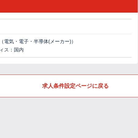
（電気・電子・半導体(メーカー)）
ィス：国内
求人条件設定ページに戻る