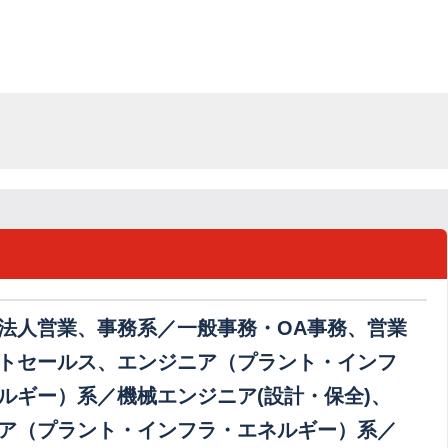
法人営業、事務系／一般事務・OA事務、営業
トセールス、エンジニア（プラント・インフ
ルギー）系／機械エンジニア(設計・保全)、
ア（プラント・インフラ・エネルギー）系／