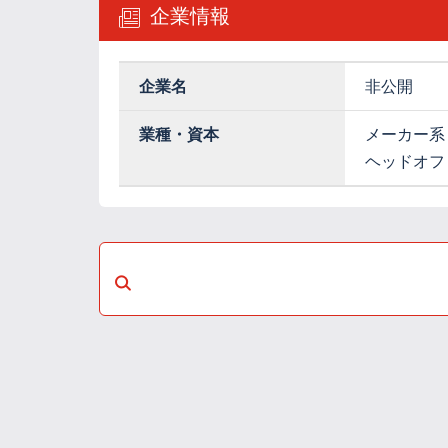
企業情報
企業名
非公開
業種・資本
メーカー系
ヘッドオフ