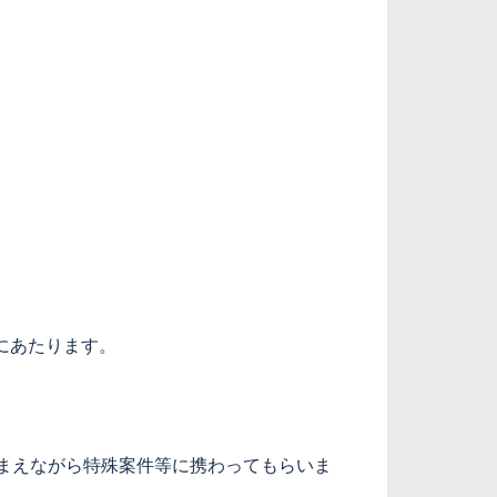
にあたります。
まえながら特殊案件等に携わってもらいま