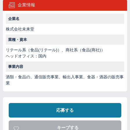
企業情報
企業名
株式会社未来堂
業種・資本
リテール系（食品(リテール)）、商社系（食品(商社)）
ヘッドオフィス：国内
事業内容
酒類・食品の、通信販売事業、輸出入事業、食器・酒器の販売事
業
応募する
キープする