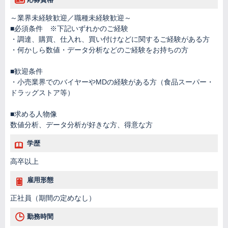
～業界未経験歓迎／職種未経験歓迎～
■必須条件 ※下記いずれかのご経験
・調達、購買、仕入れ、買い付けなどに関するご経験がある方
・何かしら数値・データ分析などのご経験をお持ちの方
■歓迎条件
・小売業界でのバイヤーやMDの経験がある方（食品スーパー・
ドラッグストア等）
■求める人物像
数値分析、データ分析が好きな方、得意な方
学歴
高卒以上
雇用形態
正社員（期間の定めなし）
勤務時間