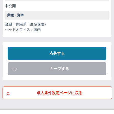
非公開
業種・資本
金融・保険系（生命保険）
ヘッドオフィス：国内
応募する
キープする
求人条件設定ページに戻る