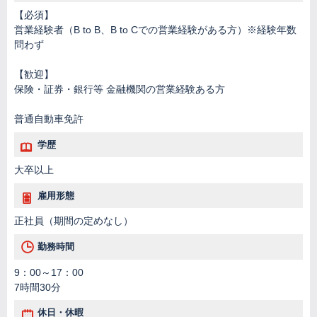
【必須】
営業経験者（B to B、B to Cでの営業経験がある方）※経験年数
問わず
【歓迎】
保険・証券・銀行等 金融機関の営業経験ある方
普通自動車免許
学歴
大卒以上
雇用形態
正社員（期間の定めなし）
勤務時間
9：00～17：00
7時間30分
休日・休暇