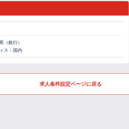
系（銀行）
ィス：国内
求人条件設定ページに戻る