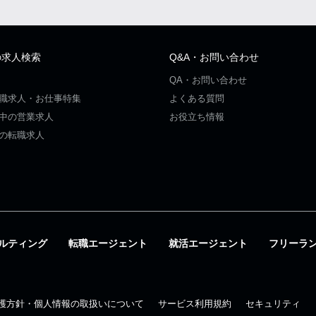
の求人検索
Q&A・お問い合わせ
QA・お問い合わせ
職求人・お仕事特集
よくある質問
中の営業求人
お役立ち情報
の転職求人
ルティング
転職エージェント
就活エージェント
フリーラ
護方針・個人情報の取扱いについて
サービス利用規約
セキュリティ