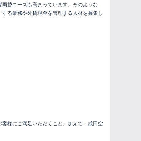
貨両替ニーズも高まっています。そのような
）する業務や外貨現金を管理する人材を募集し
お客様にご満足いただくこと。加えて、成田空