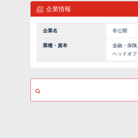
企業情報
企業名
非公開
業種・資本
金融・保険
ヘッドオフ