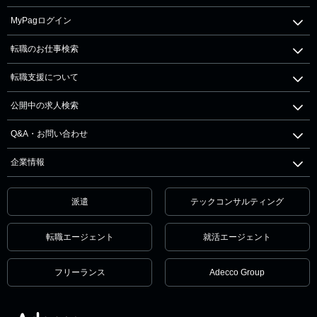
MyPagログイン
転職のお仕事検索
転職支援について
公開中の求人検索
Q&A・お問い合わせ
企業情報
派遣
テックコンサルティング
転職エージェント
就活エージェント
フリーランス
Adecco Group