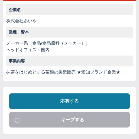
企業名
株式会社あいや
業種・資本
メーカー系（食品/食品原料（メーカー））
ヘッドオフィス：国内
事業内容
抹茶をはじめとする茶類の製造販売 ★愛知ブランド企業★
応募する
キープする