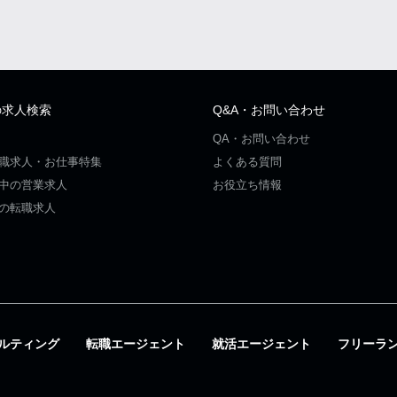
の求人検索
Q&A・お問い合わせ
QA・お問い合わせ
職求人・お仕事特集
よくある質問
中の営業求人
お役立ち情報
の転職求人
ルティング
転職エージェント
就活エージェント
フリーラ