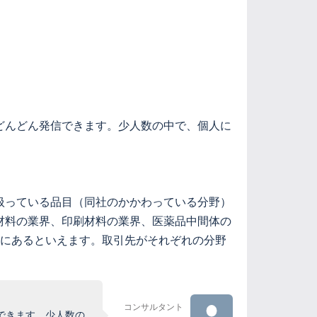
どんどん発信できます。少人数の中で、個人に
扱っている品目（同社のかかわっている分野）
材料の業界、印刷材料の業界、医薬品中間体の
位にあるといえます。取引先がそれぞれの分野
コンサルタント
できます。少人数の