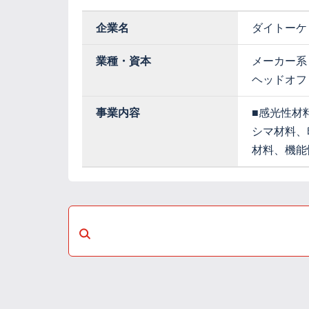
企業名
ダイトーケ
業種・資本
メーカー系
ヘッドオフ
事業内容
■感光性材
シマ材料
材料、機能