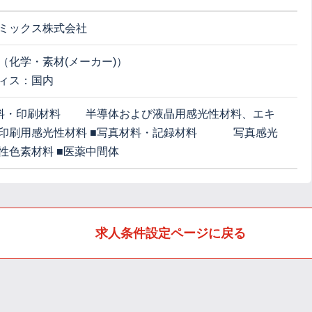
ミックス株式会社
（化学・素材(メーカー)）
ィス：国内
料・印刷材料 半導体および液晶用感光性材料、エキ
、印刷用感光性材料 ■写真材料・記録材料 写真感光
性色素材料 ■医薬中間体
求人条件設定ページに戻る