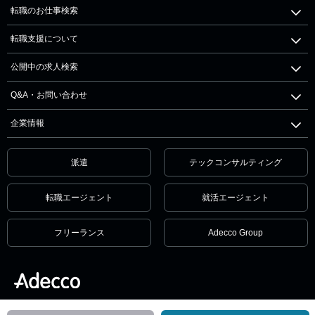
転職のお仕事検索
転職支援について
公開中の求人検索
Q&A・お問い合わせ
企業情報
派遣
テックコンサルティング
転職エージェント
就活エージェント
フリーランス
Adecco Group
個人情報保護方針・個人情報の取扱いについて
サービス利用規約
セキュリティ