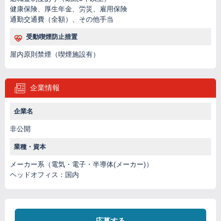
健康保険、厚生年金、労災、雇用保険
通勤交通費（全額）、その他手当
受動喫煙防止措置
屋内原則禁煙（喫煙施設有）
企業情報
企業名
非公開
業種・資本
メーカー系（電気・電子・半導体(メーカー)）
ヘッドオフィス：国内
応募する