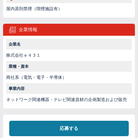
屋内原則禁煙（喫煙施設有）
企業情報
企業名
株式会社ｅ４３１
業種・資本
商社系（電気・電子・半導体）
事業内容
ネットワーク関連機器・テレビ関連資材の企画製造および販売
応募する