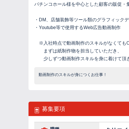
パチンコホール様を中心とした顧客の販促・
・DM、店舗装飾等ツール類のグラフィック
・Youtube等で使用するWeb広告動画制作
※入社時点で動画制作のスキルがなくてもO
まずは紙制作物を担当していただき、
少しずつ動画制作スキルを身に着けて頂
動画制作のスキルが身につくお仕事！
募集要項