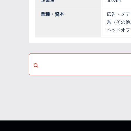
企業名
非公開
業種・資本
広告・メデ
系（その他
ヘッドオフ