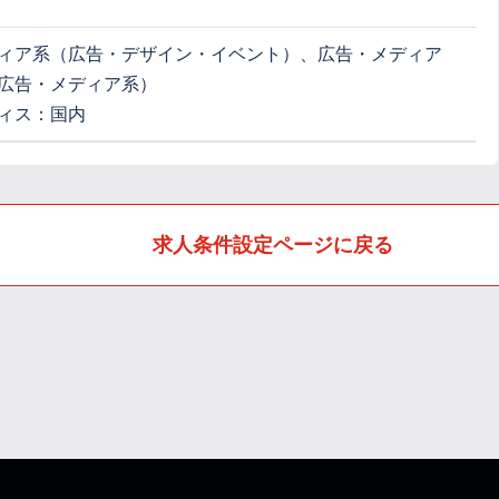
ィア系（広告・デザイン・イベント）、広告・メディア
広告・メディア系）
ィス：国内
求人条件設定ページに戻る