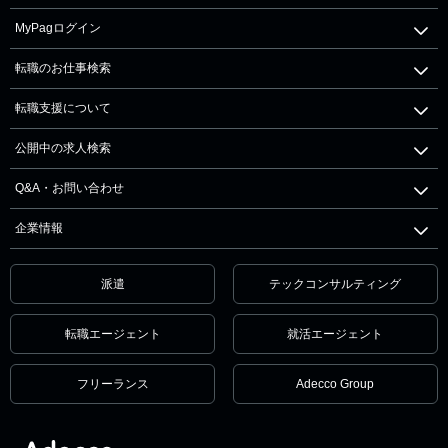
MyPagログイン
転職のお仕事検索
転職支援について
公開中の求人検索
Q&A・お問い合わせ
企業情報
派遣
テックコンサルティング
転職エージェント
就活エージェント
フリーランス
Adecco Group