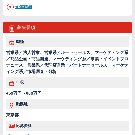
企業情報
募集要項
職種
営業系／法人営業、営業系／ルートセールス、マーケティング系
／商品企画・商品開発、マーケティング系／事業・イベントプロ
デュース、営業系／代理店営業・パートナーセールス、マーケテ
ィング系／市場調査・分析
年収
450万円～600万円
勤務地
東京都
応募資格