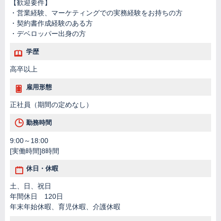
【歓迎要件】
・営業経験、マーケティングでの実務経験をお持ちの方
・契約書作成経験のある方
・デベロッパー出身の方
学歴
高卒以上
雇用形態
正社員（期間の定めなし）
勤務時間
9:00～18:00
[実働時間]8時間
休日・休暇
土、日、祝日
年間休日 120日
年末年始休暇、育児休暇、介護休暇