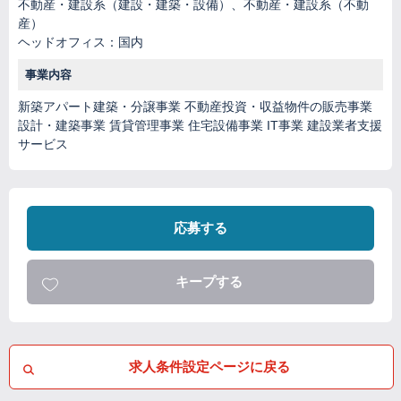
不動産・建設系（建設・建築・設備）、不動産・建設系（不動
産）
ヘッドオフィス：国内
事業内容
新築アパート建築・分譲事業 不動産投資・収益物件の販売事業
設計・建築事業 賃貸管理事業 住宅設備事業 IT事業 建設業者支援
サービス
応募する
キープする
求人条件設定ページに戻る