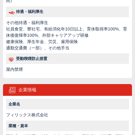
間）
待遇・福利厚生
その他待遇・福利厚生
社員食堂、寮社宅、有給消化年10日以上、育休取得率100%、育
休後復帰率100%、外部キャリアアップ研修
健康保険、厚生年金、労災、雇用保険
通勤交通費（一部）、その他手当
受動喫煙防止措置
屋内禁煙
企業情報
企業名
フィリックス株式会社
業種・資本