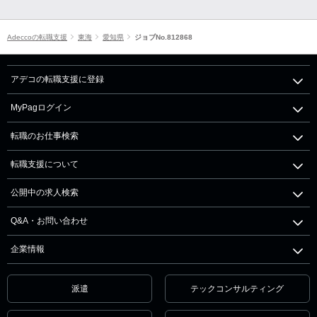
Adeccoの転職支援
東海
愛知県
ジョブNo.812868
アデコの転職支援に登録
MyPagログイン
転職のお仕事検索
転職支援について
公開中の求人検索
Q&A・お問い合わせ
企業情報
派遣
テックコンサルティング