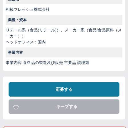
相模フレッシュ株式会社
業種・資本
リテール系（食品(リテール)）、メーカー系（食品/食品原料（メ
ーカー））
ヘッドオフィス：国内
事業内容
事業内容 食料品の製造及び販売 主要品 調理麺
応募する
キープする