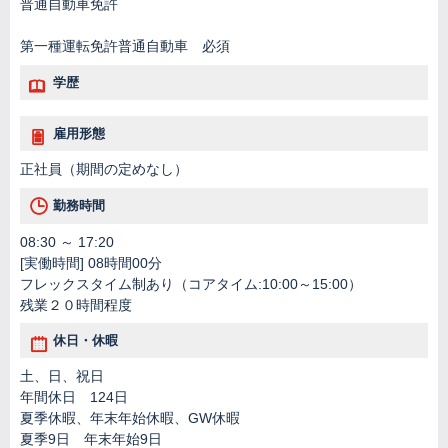
普通自動車免許
第一種運転免許普通自動車 必須
学歴
雇用形態
正社員（期間の定めなし）
勤務時間
08:30 ～ 17:20
[実働時間] 08時間00分
フレックスタイム制あり（コアタイム:10:00～15:00）
残業２０時間程度
休日・休暇
土、日、祝日
年間休日 124日
夏季休暇、年末年始休暇、GW休暇
夏季9日 年末年始9日