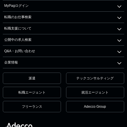
MyPagログイン
転職のお仕事検索
転職支援について
公開中の求人検索
Q&A・お問い合わせ
企業情報
派遣
テックコンサルティング
転職エージェント
就活エージェント
フリーランス
Adecco Group