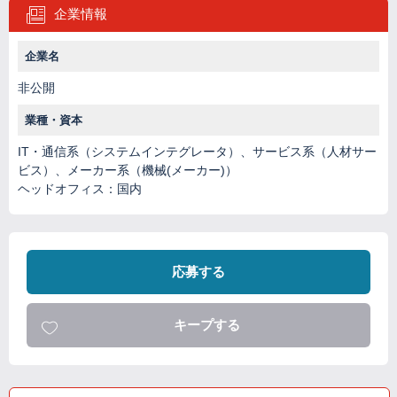
企業情報
企業名
非公開
業種・資本
IT・通信系（システムインテグレータ）、サービス系（人材サー
ビス）、メーカー系（機械(メーカー)）
ヘッドオフィス：国内
応募する
キープする