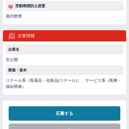
受動喫煙防止措置
屋内禁煙
企業情報
企業名
非公開
業種・資本
リテール系（医薬品・化粧品(リテール)）、サービス系（医療・
福祉関連）
応募する