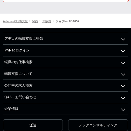
Adeccoの転職支援
関西
大阪府
ジョブNo.804652
アデコの転職支援に登録
MyPagログイン
転職のお仕事検索
転職支援について
公開中の求人検索
Q&A・お問い合わせ
企業情報
派遣
テックコンサルティング