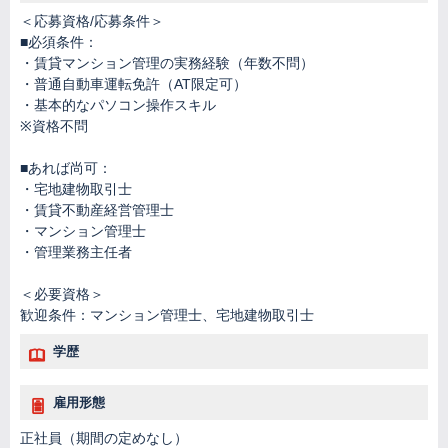
＜応募資格/応募条件＞
■必須条件：
・賃貸マンション管理の実務経験（年数不問）
・普通自動車運転免許（AT限定可）
・基本的なパソコン操作スキル
※資格不問
■あれば尚可：
・宅地建物取引士
・賃貸不動産経営管理士
・マンション管理士
・管理業務主任者
＜必要資格＞
歓迎条件：マンション管理士、宅地建物取引士
学歴
雇用形態
正社員（期間の定めなし）