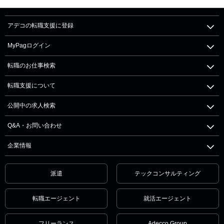
アデコの転職支援に登録
MyPagログイン
転職のお仕事検索
転職支援について
公開中の求人検索
Q&A・お問い合わせ
企業情報
派遣
テックコンサルティング
転職エージェント
就活エージェント
フリーランス
Adecco Group