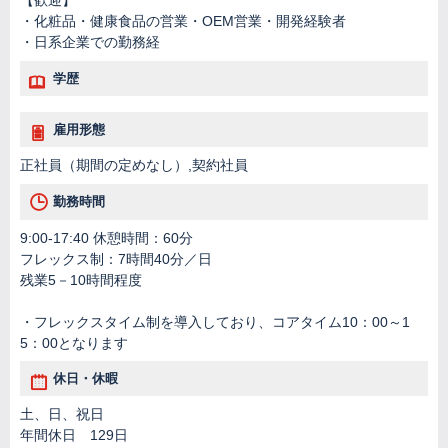
【歓迎】
・化粧品・健康食品の営業・OEM営業・開発経験者
・日系企業での勤務経
学歴
雇用形態
正社員（期間の定めなし）,契約社員
勤務時間
9:00-17:40 休憩時間：60分
フレックス制：7時間40分／日
残業5－10時間程度
・フレックスタイム制を導入しており、コアタイム10：00～1
5：00となります
休日・休暇
土、日、祝日
年間休日 129日