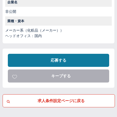
企業名
非公開
業種・資本
メーカー系（化粧品（メーカー））
ヘッドオフィス：国内
応募する
キープする
求人条件設定ページに戻る