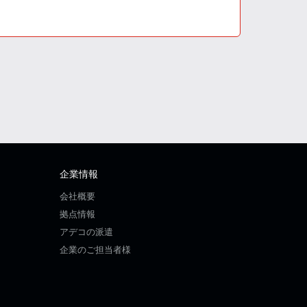
企業情報
会社概要
拠点情報
アデコの派遣
企業のご担当者様