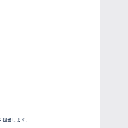
を担当します。