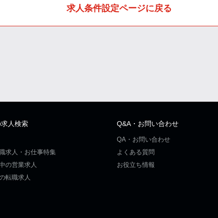
求人条件設定ページに戻る
の求人検索
Q&A・お問い合わせ
QA・お問い合わせ
職求人・お仕事特集
よくある質問
中の営業求人
お役立ち情報
の転職求人