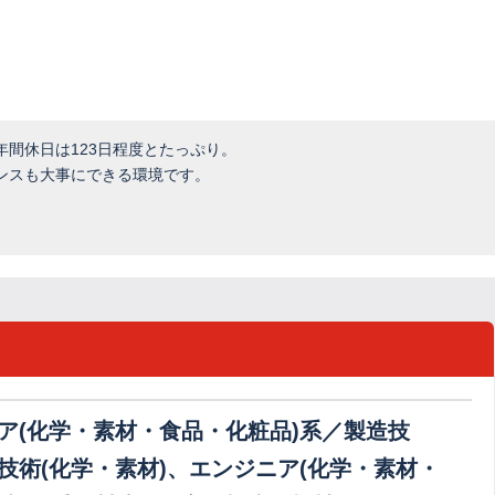
間休日は123日程度とたっぷり。
ンスも大事にできる環境です。
ア(化学・素材・食品・化粧品)系／製造技
技術(化学・素材)、エンジニア(化学・素材・