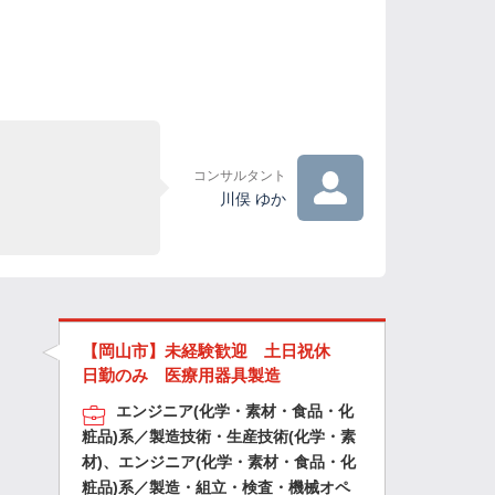
コンサルタント
川俣 ゆか
【岡山市】未経験歓迎 土日祝休
日勤のみ 医療用器具製造
エンジニア(化学・素材・食品・化
粧品)系／製造技術・生産技術(化学・素
材)、エンジニア(化学・素材・食品・化
粧品)系／製造・組立・検査・機械オペ