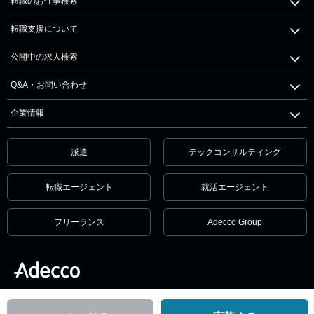
転職のお仕事検索
転職支援について
公開中の求人検索
Q&A・お問い合わせ
企業情報
派遣
テックコンサルティング
転職エージェント
就活エージェント
フリーランス
Adecco Group
個人情報保護方針・個人情報の取扱いについて
サービス利用規約
セキュリティ
リンクポリシー