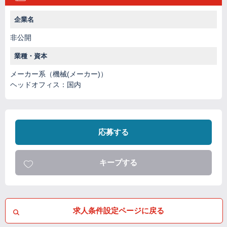
企業名
非公開
業種・資本
メーカー系（機械(メーカー)）
ヘッドオフィス：国内
応募する
キープする
求人条件設定ページに戻る