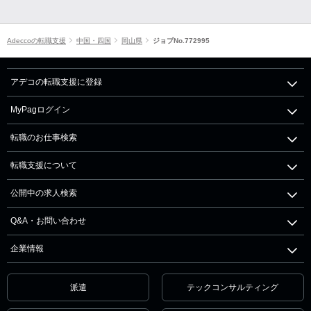
Adeccoの転職支援
中国・四国
岡山県
ジョブNo.772995
アデコの転職支援に登録
MyPagログイン
転職のお仕事検索
転職支援について
公開中の求人検索
Q&A・お問い合わせ
企業情報
派遣
テックコンサルティング