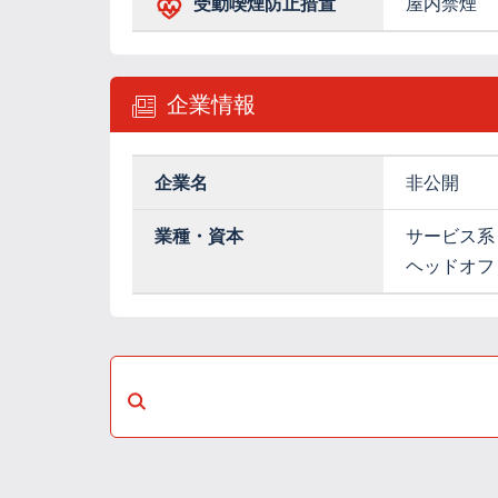
受動喫煙防止措置
屋内禁煙
企業情報
企業名
非公開
業種・資本
サービス系
ヘッドオフ