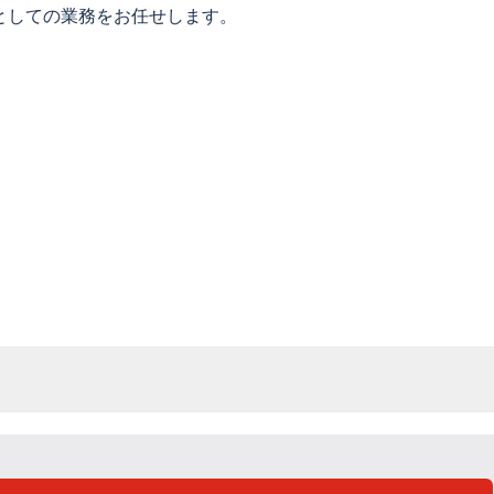
としての業務をお任せします。