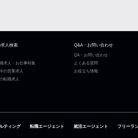
の求人検索
Q&A・お問い合わせ
QA・お問い合わせ
職求人・お仕事特集
よくある質問
中の営業求人
お役立ち情報
の転職求人
ルティング
転職エージェント
就活エージェント
フリーラ