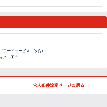
（フードサービス・飲食）
ィス：国内
求人条件設定ページに戻る