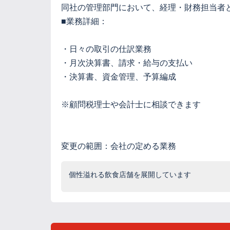
同社の管理部門において、経理・財務担当者
■業務詳細：
・日々の取引の仕訳業務
・月次決算書、請求・給与の支払い
・決算書、資金管理、予算編成
※顧問税理士や会計士に相談できます
変更の範囲：会社の定める業務
個性溢れる飲食店舗を展開しています