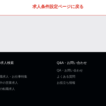
求人条件設定ページに戻る
の求人検索
Q&A・お問い合わせ
QA・お問い合わせ
職求人・お仕事特集
よくある質問
中の営業求人
お役立ち情報
の転職求人