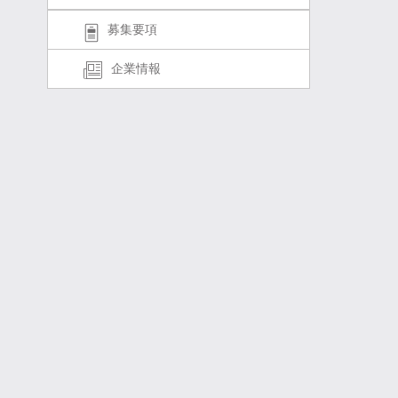
募集要項
企業情報