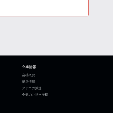
企業情報
会社概要
拠点情報
アデコの派遣
企業のご担当者様