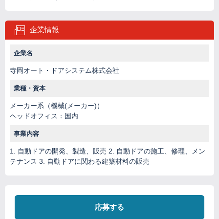
企業情報
企業名
寺岡オート・ドアシステム株式会社
業種・資本
メーカー系（機械(メーカー)）
ヘッドオフィス：国内
事業内容
1. 自動ドアの開発、製造、販売 2. 自動ドアの施工、修理、メン
テナンス 3. 自動ドアに関わる建築材料の販売
応募する