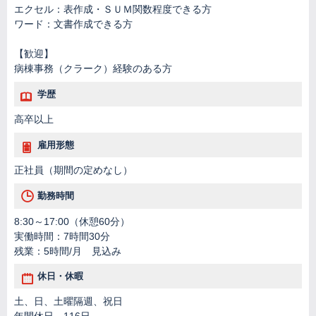
エクセル：表作成・ＳＵＭ関数程度できる方
ワード：文書作成できる方
【歓迎】
病棟事務（クラーク）経験のある方
学歴
高卒以上
雇用形態
正社員（期間の定めなし）
勤務時間
8:30～17:00（休憩60分）
実働時間：7時間30分
残業：5時間/月 見込み
休日・休暇
土、日、土曜隔週、祝日