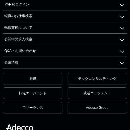
MyPagログイン
転職のお仕事検索
転職支援について
公開中の求人検索
Q&A・お問い合わせ
企業情報
派遣
テックコンサルティング
転職エージェント
就活エージェント
フリーランス
Adecco Group