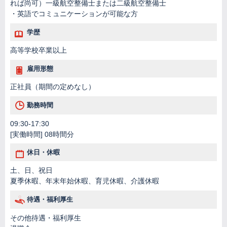
れば尚可）一級航空整備士または二級航空整備士
・英語でコミュニケーションが可能な方
学歴
高等学校卒業以上
雇用形態
正社員（期間の定めなし）
勤務時間
09:30-17:30
[実働時間] 08時間分
休日・休暇
土、日、祝日
夏季休暇、年末年始休暇、育児休暇、介護休暇
待遇・福利厚生
その他待遇・福利厚生