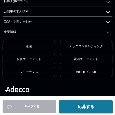
転職支援について
公開中の求人検索
Q&A・お問い合わせ
企業情報
派遣
テックコンサルティング
転職エージェント
就活エージェント
フリーランス
Adecco Group
個人情報保護方針・個人情報の取扱いについて
サービス利用規約
セキュリティ
リンクポリシー
応募する
キープする