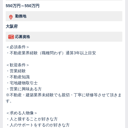
550万円～550万円
勤務地
大阪府
応募資格
＜必須条件＞
・不動産業界経験（職種問わず）通算3年以上目安
＜歓迎条件＞
・営業経験
・不動産知識
・宅地建物取引士
・営業に興味ある方
※不動産・建築業界未経験でも親切・丁寧に研修等させて頂きま
す。
＜求める人物像＞
・人と接することが好きな方
・人のサポートをするのが好きな方