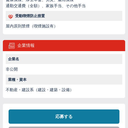
通勤交通費（全額）、家族手当、その他手当
受動喫煙防止措置
屋内原則禁煙（喫煙施設有）
企業情報
企業名
非公開
業種・資本
不動産・建設系（建設・建築・設備）
応募する