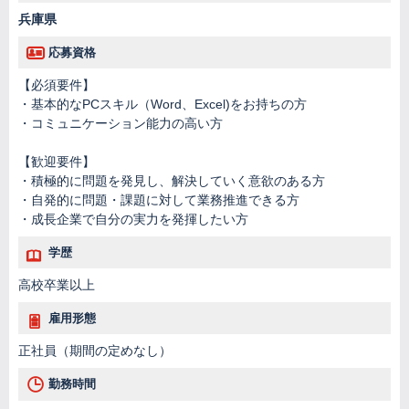
兵庫県
応募資格
【必須要件】
・基本的なPCスキル（Word、Excel)をお持ちの方
・コミュニケーション能力の高い方
【歓迎要件】
・積極的に問題を発見し、解決していく意欲のある方
・自発的に問題・課題に対して業務推進できる方
・成長企業で自分の実力を発揮したい方
学歴
高校卒業以上
雇用形態
正社員（期間の定めなし）
勤務時間