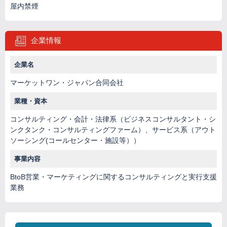
屋内禁煙
企業情報
企業名
マーケットワン・ジャパン合同会社
業種・資本
コンサルティング・会計・法律系（ビジネスコンサルタント・シ
ンクタンク・コンサルティングファーム）、サービス系（アウト
ソーシング(コールセンター・施設等））
事業内容
BtoB営業・マーケティングに関するコンサルティングと実行支援
業務