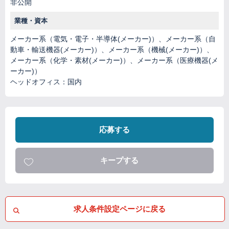
非公開
業種・資本
メーカー系（電気・電子・半導体(メーカー)）、メーカー系（自
動車・輸送機器(メーカー)）、メーカー系（機械(メーカー)）、
メーカー系（化学・素材(メーカー)）、メーカー系（医療機器(メ
ーカー)）
ヘッドオフィス：国内
応募する
キープする
求人条件設定ページに戻る