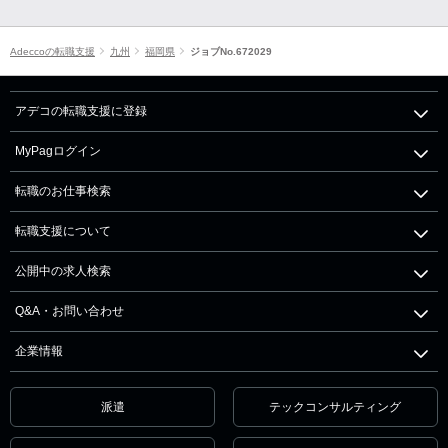
Adeccoの転職支援
九州
福岡県
ジョブNo.672029
アデコの転職支援に登録
MyPagログイン
転職のお仕事検索
転職支援について
公開中の求人検索
Q&A・お問い合わせ
企業情報
派遣
テックコンサルティング