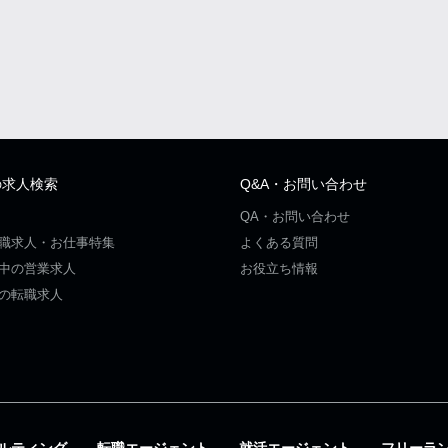
の求人検索
Q&A・お問い合わせ
QA・お問い合わせ
職求人・お仕事特集
よくある質問
中の営業求人
お役立ち情報
の転職求人