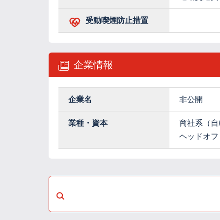
受動喫煙防止措置
企業情報
企業名
非公開
業種・資本
商社系（自
ヘッドオフ