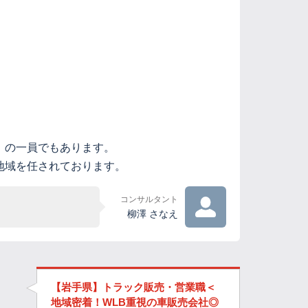
）の一員でもあります。
地域を任されております。
コンサルタント
柳澤 さなえ
【岩手県】トラック販売・営業職＜
地域密着！WLB重視の車販売会社◎