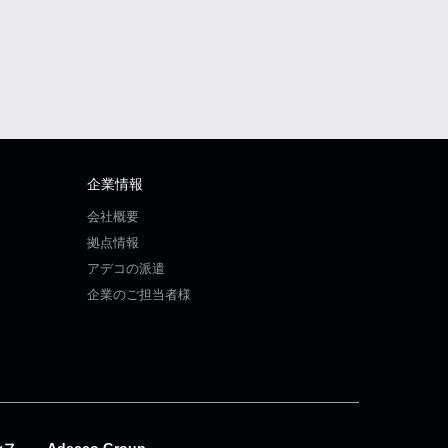
企業情報
会社概要
拠点情報
アデコの派遣
企業のご担当者様