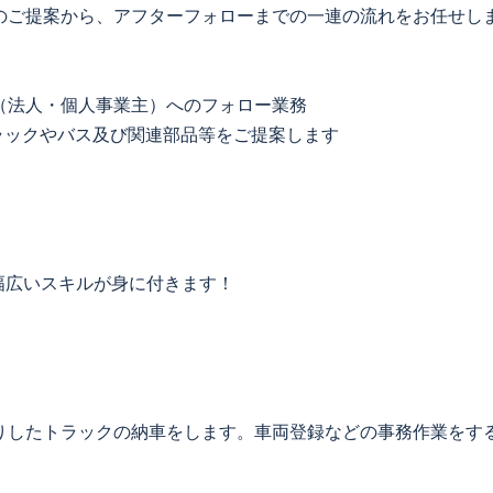
のご提案から、アフターフォローまでの一連の流れをお任せし
（法人・個人事業主）へのフォロー業務
ラックやバス及び関連部品等をご提案します
。
幅広いスキルが身に付きます！
りしたトラックの納車をします。車両登録などの事務作業をす