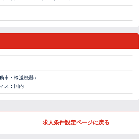
動車・輸送機器）
ィス：国内
求人条件設定ページに戻る