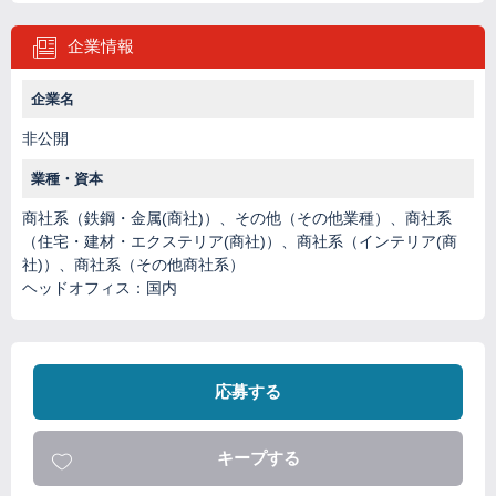
企業情報
企業名
非公開
業種・資本
商社系（鉄鋼・金属(商社)）、その他（その他業種）、商社系
（住宅・建材・エクステリア(商社)）、商社系（インテリア(商
社)）、商社系（その他商社系）
ヘッドオフィス：国内
応募する
キープする