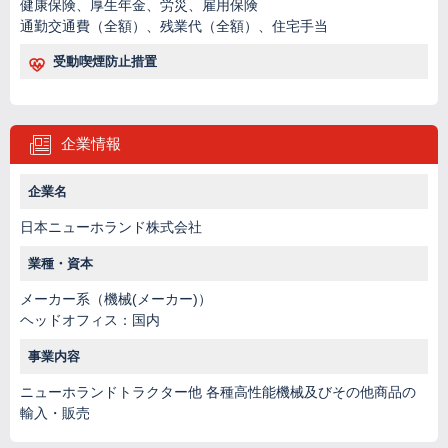
健康保険、厚生年金、労災、雇用保険
通勤交通費（全額）、残業代（全額）、住宅手当
受動喫煙防止措置
企業情報
企業名
日本ニューホランド株式会社
業種・資本
メーカー系（機械(メーカー)）
ヘッドオフィス：国内
事業内容
ニューホランドトラクター他 各種高性能機械及びその他商品の
輸入・販売