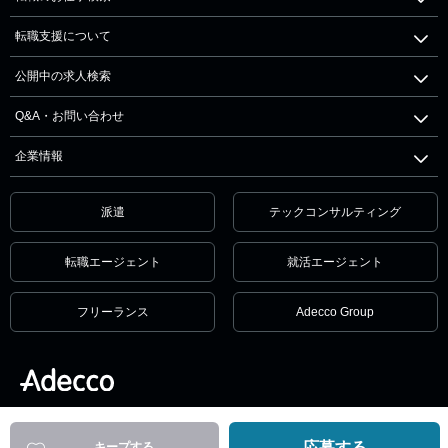
転職支援について
公開中の求人検索
Q&A・お問い合わせ
企業情報
派遣
テックコンサルティング
転職エージェント
就活エージェント
フリーランス
Adecco Group
個人情報保護方針・個人情報の取扱いについて
サービス利用規約
セキュリティ
リンクポリシー
応募する
キープする