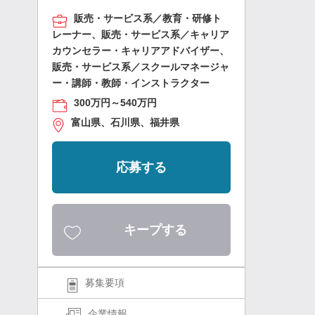
販売・サービス系／教育・研修ト
レーナー、販売・サービス系／キャリア
カウンセラー・キャリアアドバイザー、
販売・サービス系／スクールマネージャ
ー・講師・教師・インストラクター
300万円～540万円
富山県、石川県、福井県
応募する
キープする
募集要項
企業情報