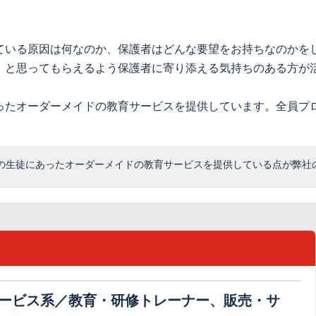
ている原因は何なのか、保護者はどんな要望をお持ちなのかを
」と思ってもらえるよう保護者に寄り添える気持ちのある方が
ったオーダーメイドの教育サービスを提供しています。全員プ
の生徒にあったオーダーメイドの教育サービスを提供している点が弊社
ービス系／教育・研修トレーナー、販売・サ