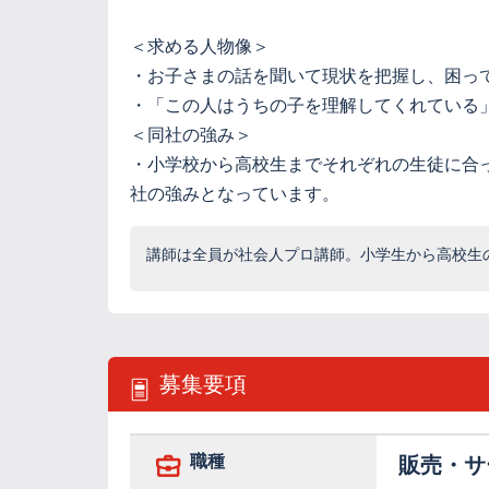
＜求める人物像＞
・お子さまの話を聞いて現状を把握し、困っ
・「この人はうちの子を理解してくれている
＜同社の強み＞
・小学校から高校生までそれぞれの生徒に合
社の強みとなっています。
講師は全員が社会人プロ講師。小学生から高校生
募集要項
職種
販売・サ