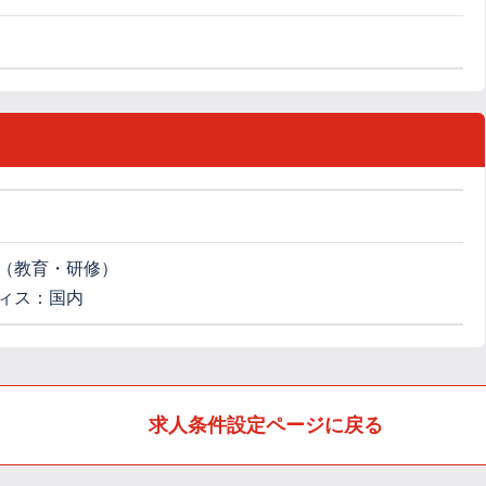
（教育・研修）
ィス：国内
求人条件設定ページに戻る