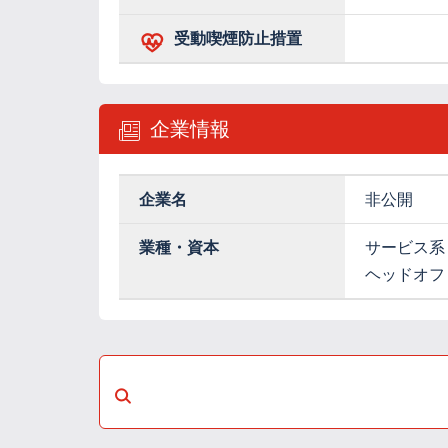
受動喫煙防止措置
企業情報
企業名
非公開
業種・資本
サービス系
ヘッドオフ