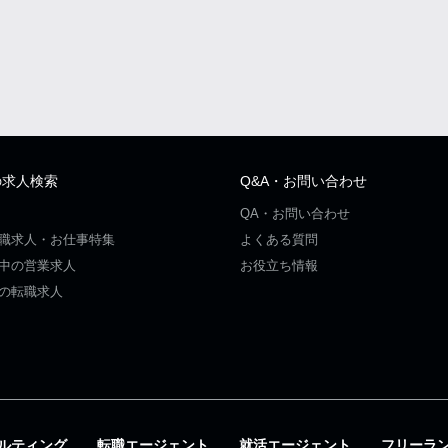
の求人検索
Q&A・お問い合わせ
QA・お問い合わせ
職求人・お仕事特集
よくある質問
中の営業求人
お役立ち情報
の転職求人
ルティング
転職エージェント
就活エージェント
フリーラ