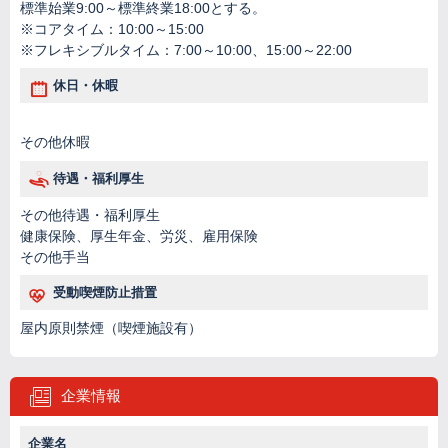
標準始業9:00～標準終業18:00とする。
※コアタイム：10:00～15:00
※フレキシブルタイム：7:00～10:00、15:00～22:00
休日・休暇
その他休暇
待遇・福利厚生
その他待遇・福利厚生
健康保険、厚生年金、労災、雇用保険
その他手当
受動喫煙防止措置
屋内原則禁煙（喫煙施設有）
企業情報
企業名