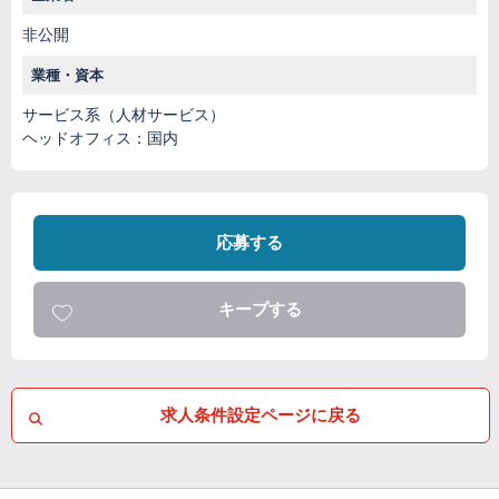
非公開
業種・資本
サービス系（人材サービス）
ヘッドオフィス：国内
応募する
キープする
求人条件設定ページに戻る