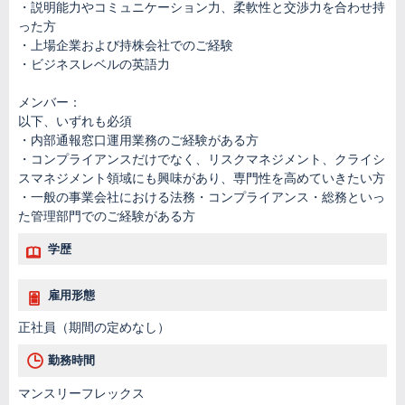
・説明能力やコミュニケーション力、柔軟性と交渉力を合わせ持
った方
・上場企業および持株会社でのご経験
・ビジネスレベルの英語力
メンバー：
以下、いずれも必須
・内部通報窓口運用業務のご経験がある方
・コンプライアンスだけでなく、リスクマネジメント、クライシ
スマネジメント領域にも興味があり、専門性を高めていきたい方
・一般の事業会社における法務・コンプライアンス・総務といっ
た管理部門でのご経験がある方
学歴
雇用形態
正社員（期間の定めなし）
勤務時間
マンスリーフレックス