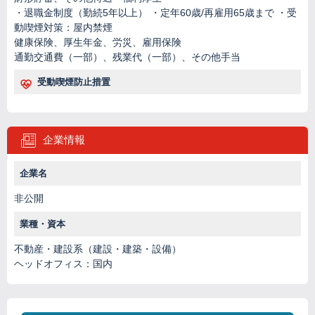
・退職金制度（勤続5年以上） ・定年60歳/再雇用65歳まで ・受
動喫煙対策：屋内禁煙
健康保険、厚生年金、労災、雇用保険
通勤交通費（一部）、残業代（一部）、その他手当
受動喫煙防止措置
企業情報
企業名
非公開
業種・資本
不動産・建設系（建設・建築・設備）
ヘッドオフィス：国内