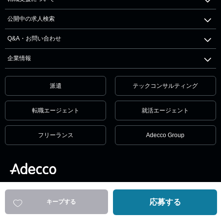
公開中の求人検索
Q&A・お問い合わせ
企業情報
派遣
テックコンサルティング
転職エージェント
就活エージェント
フリーランス
Adecco Group
個人情報保護方針・個人情報の取扱いについて
サービス利用規約
セキュリティ
リンクポリシー
応募する
キープする