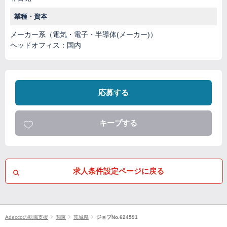
業種・資本
メーカー系（電気・電子・半導体(メーカー)）
ヘッドオフィス：国内
応募する
キープする
求人条件設定ページに戻る
Adeccoの転職支援
関東
茨城県
ジョブNo.624591