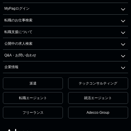
MyPagログイン
転職のお仕事検索
転職支援について
公開中の求人検索
Q&A・お問い合わせ
企業情報
派遣
テックコンサルティング
転職エージェント
就活エージェント
フリーランス
Adecco Group