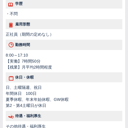
学歴
・不問
雇用形態
正社員（期間の定めなし）
勤務時間
8:00～17:10
【実働】7時間50分
【残業】月平均2時間程度
休日・休暇
日、土曜隔週、祝日
年間休日 100日
夏季休暇、年末年始休暇、GW休暇
第2・第4土曜日が休日
待遇・福利厚生
その他待遇・福利厚生