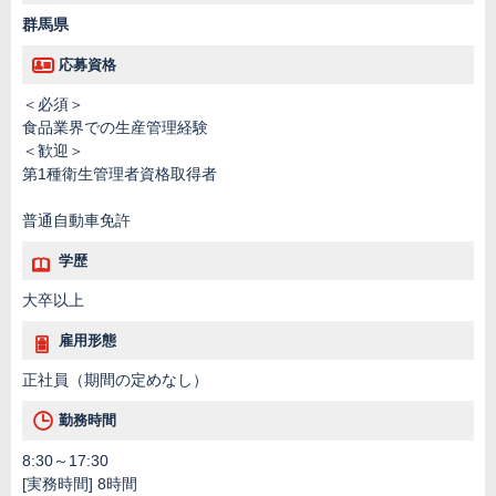
群馬県
応募資格
＜必須＞
食品業界での生産管理経験
＜歓迎＞
第1種衛生管理者資格取得者
普通自動車免許
学歴
大卒以上
雇用形態
正社員（期間の定めなし）
勤務時間
8:30～17:30
[実務時間] 8時間