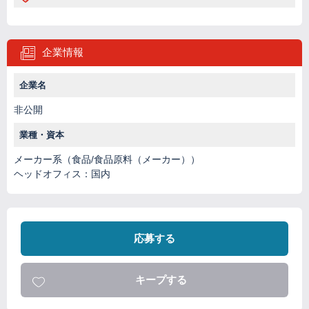
企業情報
企業名
非公開
業種・資本
メーカー系（食品/食品原料（メーカー））
ヘッドオフィス：国内
応募する
キープする