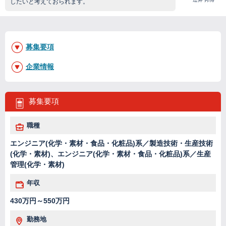
したいと考えておられます。
募集要項
企業情報
募集要項
職種
エンジニア(化学・素材・食品・化粧品)系／製造技術・生産技術
(化学・素材)、エンジニア(化学・素材・食品・化粧品)系／生産
管理(化学・素材)
年収
430万円～550万円
勤務地