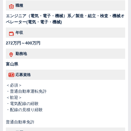
職種
エンジニア（電気・電子・機械）系／製造・組立・検査・機械オ
ペレーター(電気・電子・機械)
年収
272万円～400万円
勤務地
富山県
応募資格
＜必須＞
・普通自動車運転免許
＜歓迎＞
・電気配線の経験
・配線の見積り経験
普通自動車免許