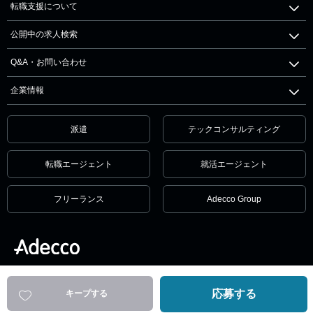
転職支援について
公開中の求人検索
Q&A・お問い合わせ
企業情報
派遣
テックコンサルティング
転職エージェント
就活エージェント
フリーランス
Adecco Group
個人情報保護方針・個人情報の取扱いについて
サービス利用規約
セキュリティ
リンクポリシー
応募する
キープする