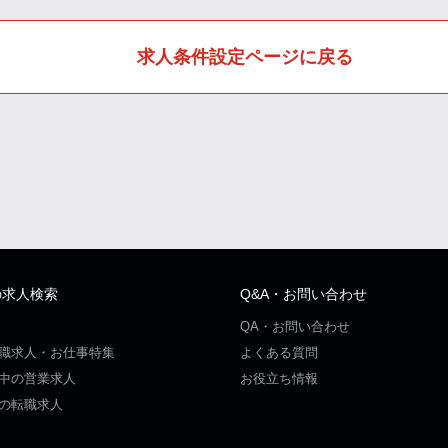
求人条件設定ページに戻る
の求人検索
Q&A・お問い合わせ
QA・お問い合わせ
職求人・お仕事特集
よくある質問
中の営業求人
お役立ち情報
の転職求人