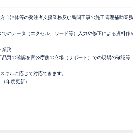
地方自治体等の発注者支援業務及び民間工事の施工管理補助業
Ｃでのデータ（エクセル、ワード等）入力や修正による資料作
ト業務
工品質の確認を官公庁側の立場（サポート）での現場の確認等
やスキルに応じて対応できます。
 （年度更新）