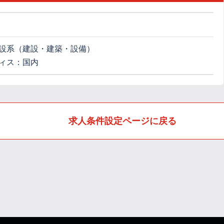
設系（建設・建築・設備）
ィス：国内
求人条件設定ページに戻る