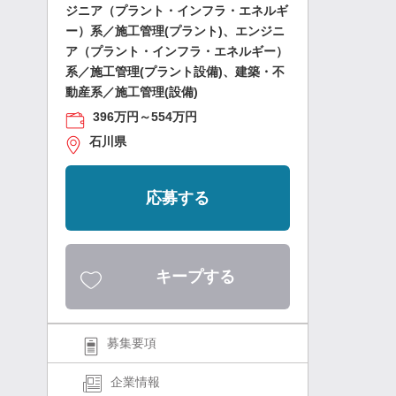
ジニア（プラント・インフラ・エネルギ
ー）系／施工管理(プラント)、エンジニ
ア（プラント・インフラ・エネルギー）
系／施工管理(プラント設備)、建築・不
動産系／施工管理(設備)
396万円～554万円
石川県
応募する
キープする
募集要項
企業情報