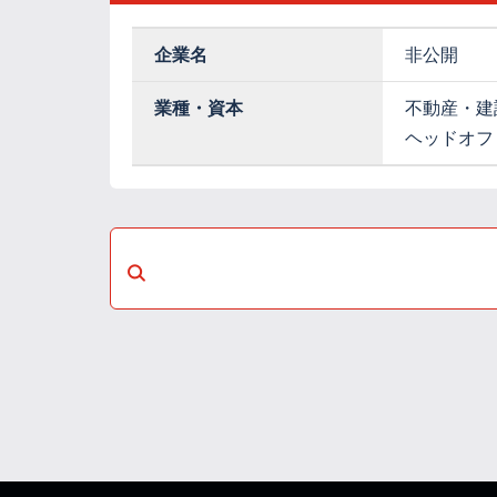
企業名
非公開
業種・資本
不動産・建
ヘッドオフ