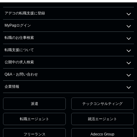
アデコの転職支援に登録
MyPagログイン
転職のお仕事検索
転職支援について
公開中の求人検索
Q&A・お問い合わせ
企業情報
派遣
テックコンサルティング
転職エージェント
就活エージェント
フリーランス
Adecco Group